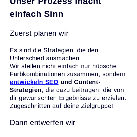
Unser Prozess macht
einfach Sinn
Zuerst planen wir
Es sind die Strategien, die den
Unterschied ausmachen.
Wir stellen nicht einfach nur hübsche
Farbkombinationen zusammen, sondern
entwickeln SEO
und Content-
Strategien
, die dazu beitragen, die von
dir gewünschten Ergebnisse zu erzielen.
Zugeschnitten auf deine Zielgruppe!
Dann entwerfen wir