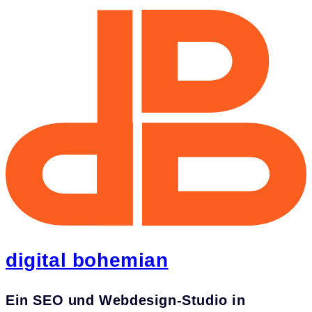
digital bohemian
Ein
SEO und Webdesign-Studio in