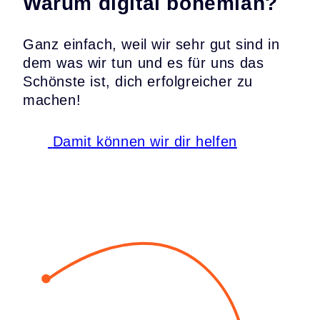
Warum digital bohemian?
Ganz einfach, weil wir sehr gut sind in
dem was wir tun und es für uns das
Schönste ist, dich erfolgreicher zu
machen!
Damit können wir dir helfen