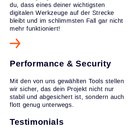
du, dass eines deiner wichtigsten
digitalen Werkzeuge auf der Strecke
bleibt und im schlimmsten Fall gar nicht
mehr funktioniert!
Performance & Security
Mit den von uns gewählten Tools stellen
wir sicher, das dein Projekt nicht nur
stabil und abgesichert ist, sondern auch
flott genug unterwegs.
Testimonials