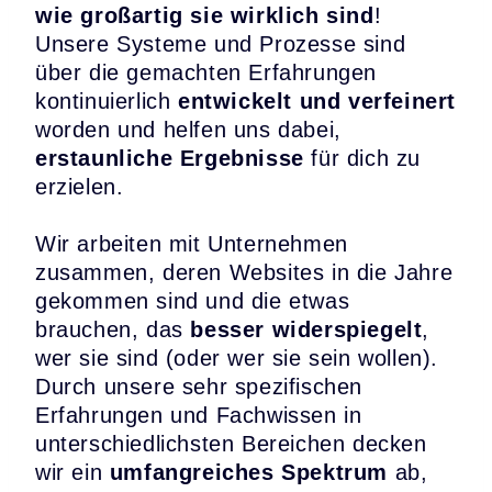
wie großartig sie wirklich sind
!
Unsere Systeme und Prozesse sind
über die gemachten Erfahrungen
kontinuierlich
entwickelt und verfeinert
worden und helfen uns dabei,
erstaunliche Ergebnisse
für dich zu
erzielen.
Wir arbeiten mit Unternehmen
zusammen, deren Websites in die Jahre
gekommen sind und die etwas
brauchen, das
besser widerspiegelt
,
wer sie sind (oder wer sie sein wollen).
Durch unsere sehr spezifischen
Erfahrungen und Fachwissen in
unterschiedlichsten Bereichen decken
wir ein
umfangreiches Spektrum
ab,