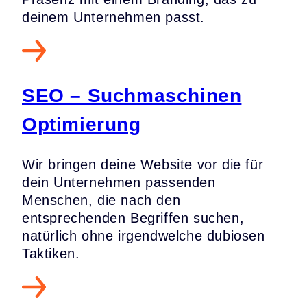
deinem Unternehmen passt.
SEO – Suchmaschinen
Optimierung
Wir bringen deine Website vor die für
dein Unternehmen passenden
Menschen, die nach den
entsprechenden Begriffen suchen,
natürlich ohne irgendwelche dubiosen
Taktiken.