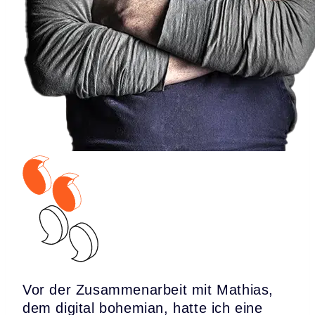
Vor der Zusammenarbeit mit Mathias,
dem digital bohemian, hatte ich eine