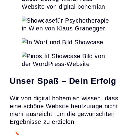
Unser Spaß – Dein Erfolg
Wir von digital bohemian wissen, dass
eine schöne Website heutzutage nicht
mehr ausreicht, um die gewünschten
Ergebnisse zu erzielen.