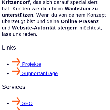
Kritzendorf
, das sich darauf spezialisiert
hat, Kunden wie dich beim
Wachstum zu
unterstützen
. Wenn du von deinem Konzept
überzeugt bist und deine
Online-Präsenz
und
Website-Autorität steigern
möchtest,
lass uns reden.
Links
Projekte
Supportanfrage
Services
SEO