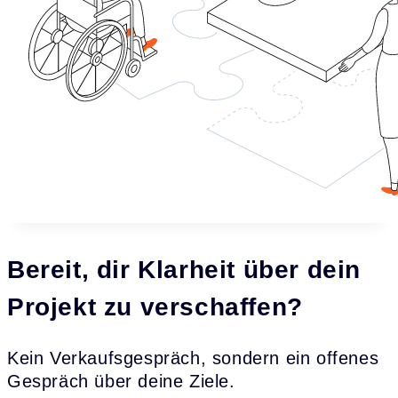
Bereit, dir Klarheit über dein
Projekt zu verschaffen?
Kein Verkaufsgespräch, sondern ein offenes
Gespräch über deine Ziele.