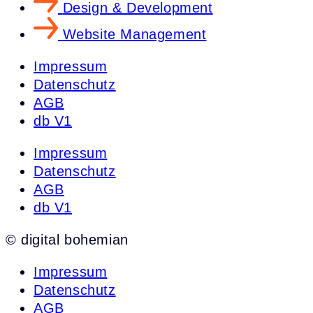
Design & Development
Website Management
Impressum
Datenschutz
AGB
db V1
Impressum
Datenschutz
AGB
db V1
© digital bohemian
Impressum
Datenschutz
AGB