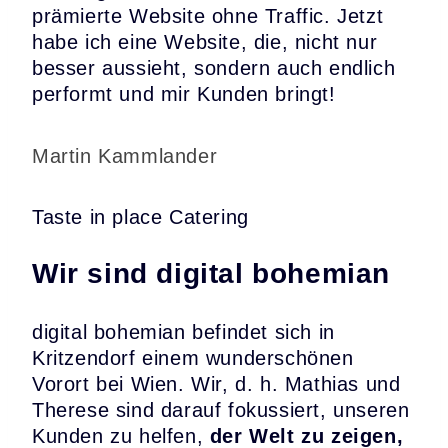
prämierte Website ohne Traffic. Jetzt
habe ich eine Website, die, nicht nur
besser aussieht, sondern auch endlich
performt und mir Kunden bringt!
Martin Kammlander
Taste in place Catering
Wir sind digital bohemian
digital bohemian befindet sich in
Kritzendorf einem wunderschönen
Vorort bei Wien. Wir, d. h. Mathias und
Therese sind darauf fokussiert, unseren
Kunden zu helfen,
der Welt zu zeigen,