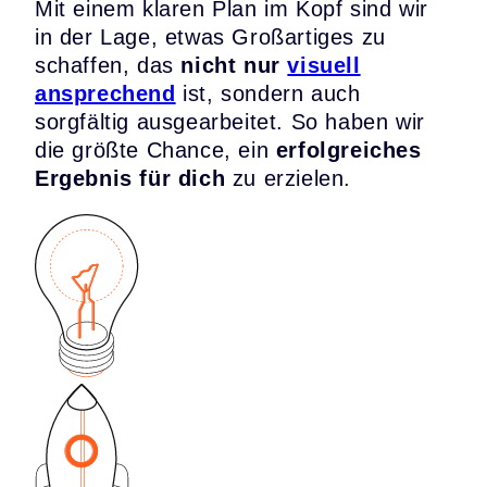
Mit einem klaren Plan im Kopf sind wir
in der Lage, etwas Großartiges zu
schaffen, das
nicht nur
visuell
ansprechend
ist, sondern auch
sorgfältig ausgearbeitet. So haben wir
die größte Chance, ein
erfolgreiches
Ergebnis für dich
zu erzielen.