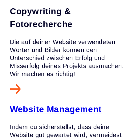
Copywriting &
Fotorecherche
Die auf deiner Website verwendeten
Wörter und Bilder können den
Unterschied zwischen Erfolg und
Misserfolg deines Projekts ausmachen.
Wir machen es richtig!
Website Management
Indem du sicherstellst, dass deine
Website gut gewartet wird, vermeidest