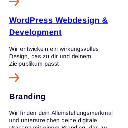
WordPress Webdesign &
Development
Wir entwickeln ein wirkungsvolles
Design, das zu dir und deinem
Zielpublikum passt.
Branding
Wir finden dein Alleinstellungsmerkmal
und unterstreichen deine digitale
Präsenz mit einem Branding, das zu