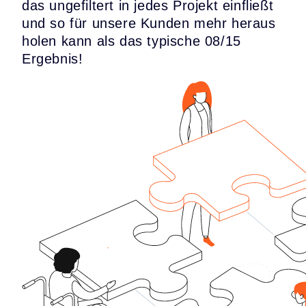
das ungefiltert in jedes Projekt einfließt
und so für unsere Kunden mehr heraus
holen kann als das typische 08/15
Ergebnis!