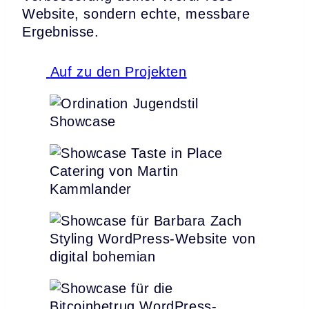
Website, sondern echte, messbare
Ergebnisse.
Auf zu den Projekten